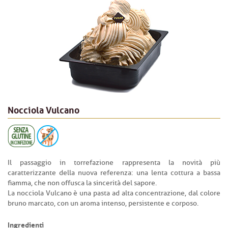
Nocciola Vulcano
Il passaggio in torrefazione rappresenta la novità più
caratterizzante della nuova referenza: una lenta cottura a bassa
fiamma, che non offusca la sincerità del sapore.
La nocciola Vulcano è una pasta ad alta concentrazione, dal colore
bruno marcato, con un aroma intenso, persistente e corposo.
Ingredienti