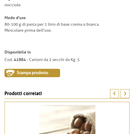
nocciole.
Modo d'uso
80-100 g di pasta per 1 litro di base crema o bianca.
Mescolare prima dell'uso.
Disponibile in
41984
Cod.
- Cartoni da 2 secchi da Kg. 5
Stampa prodotto
Prodotti correlati