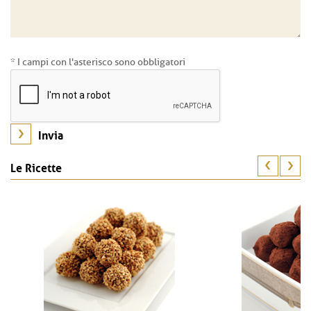
* I campi con l'asterisco sono obbligatori
Le Ricette