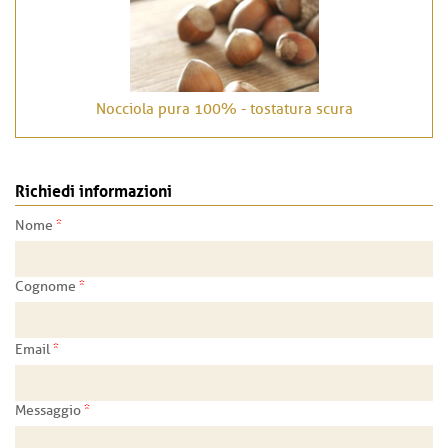
Nocciola pura 100% - tostatura scura
Richiedi informazioni
*
Nome
*
Cognome
*
Email
*
Messaggio