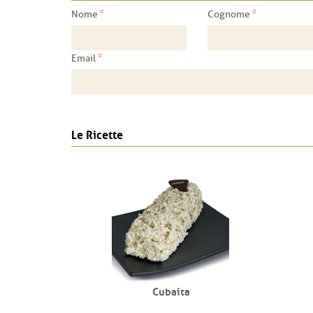
*
*
Nome
Cognome
*
Email
Le Ricette
Cubaita