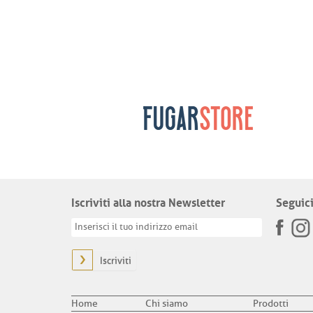
Iscriviti alla nostra Newsletter
Seguici
Iscriviti
Home
Chi siamo
Prodotti