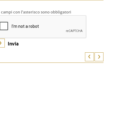
I campi con l'asterisco sono obbligatori