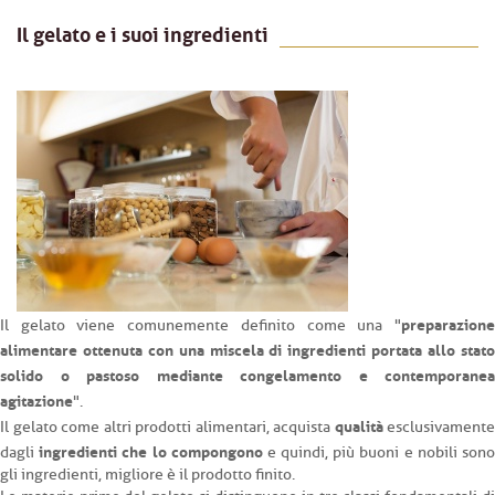
Il gelato e i suoi ingredienti
preparazione
Il gelato viene comunemente definito come una "
alimentare ottenuta con una miscela di ingredienti portata allo stato
solido o pastoso mediante congelamento e contemporanea
agitazione
".
qualità
Il gelato come altri prodotti alimentari, acquista
esclusivamente
ingredienti che lo compongono
dagli
e quindi, più buoni e nobili son
gli ingredienti, migliore è il prodotto finito.