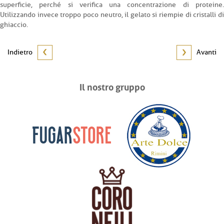
superficie, perché si verifica una concentrazione di proteine.
Utilizzando invece troppo poco neutro, il gelato si riempie di cristalli di
ghiaccio.
Indietro
Avanti
Il nostro gruppo