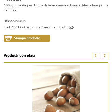
100 g di pasta per 1 litro di base crema o bianca. Mescolare prima
dell'uso.
Disponibile in
40012
Cod.
- Cartoni da 2 secchielli da kg. 5,5
Stampa prodotto
Prodotti correlati