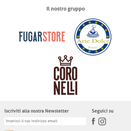
Il nostro gruppo
Iscriviti alla nostra Newsletter
Seguici su