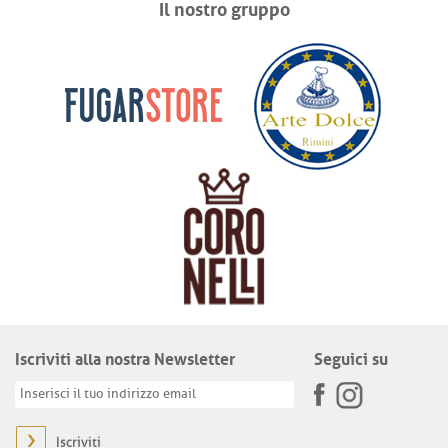
Il nostro gruppo
Iscriviti alla nostra Newsletter
Seguici su
Iscriviti