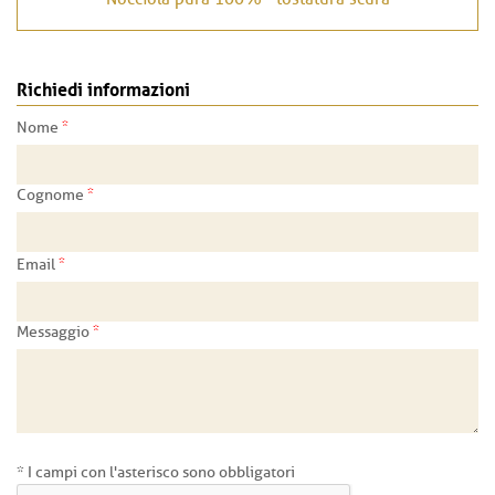
Richiedi informazioni
*
Nome
*
Cognome
*
Email
*
Messaggio
* I campi con l'asterisco sono obbligatori