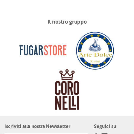
Il nostro gruppo
Iscriviti alla nostra Newsletter
Seguici su