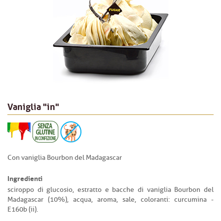
Vaniglia "in"
Con vaniglia Bourbon del Madagascar
Ingredienti
sciroppo di glucosio, estratto e bacche di vaniglia Bourbon del
Madagascar (10%), acqua, aroma, sale, coloranti: curcumina -
E160b (ii).