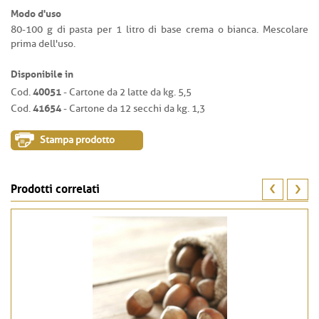
Modo d'uso
80-100 g di pasta per 1 litro di base crema o bianca. Mescolare
prima dell'uso.
Disponibile in
40051
Cod.
- Cartone da 2 latte da kg. 5,5
41654
Cod.
- Cartone da 12 secchi da kg. 1,3
Stampa prodotto
Prodotti correlati