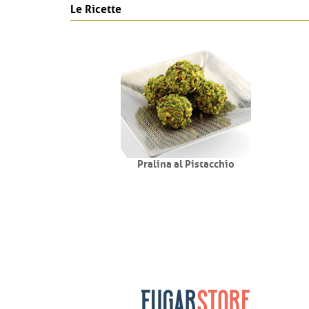
Le Ricette
Pralina al Pistacchio