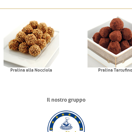
Pralina alla Nocciola
Pralina Tartufino
Il nostro gruppo