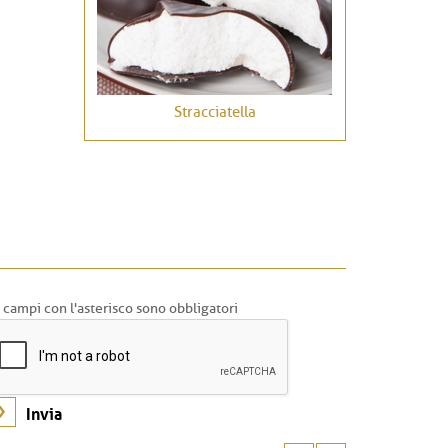
Stracciatella
I campi con l'asterisco sono obbligatori