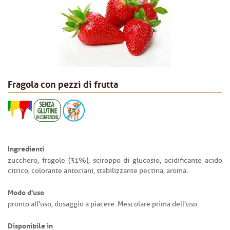
Fragola con pezzi di frutta
Ingredienti
zucchero, fragole (31%), sciroppo di glucosio, acidificante acido
citrico, colorante antociani, stabilizzante pectina, aroma.
Modo d'uso
pronto all'uso, dosaggio a piacere. Mescolare prima dell'uso.
Disponibile in