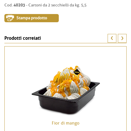
40203
Cod.
- Cartoni da 2 secchielli da kg. 5,5
Stampa prodotto
Prodotti correlati
Fior di mango