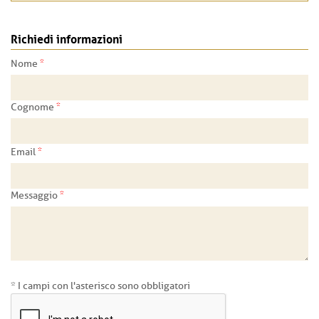
Richiedi informazioni
*
Nome
*
Cognome
*
Email
*
Messaggio
* I campi con l'asterisco sono obbligatori