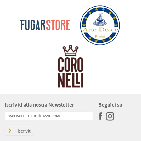
Iscriviti alla nostra Newsletter
Seguici su
Iscriviti