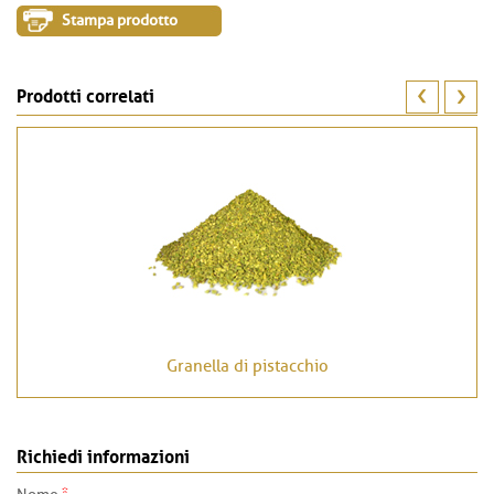
Stampa prodotto
Prodotti correlati
Granella di pistacchio
Richiedi informazioni
*