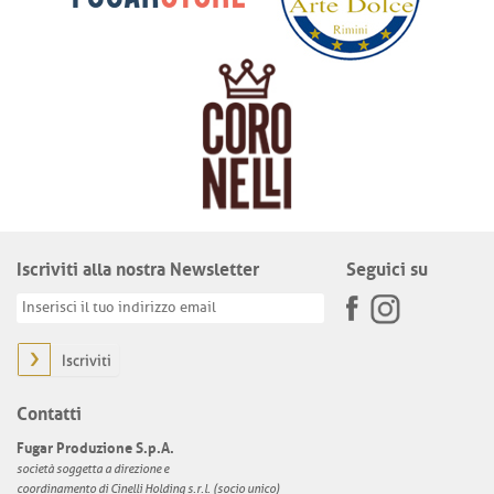
Iscriviti alla nostra Newsletter
Seguici su
Iscriviti
Contatti
Fugar Produzione S.p.A.
società soggetta a direzione e
coordinamento di Cinelli Holding s.r.l. (socio unico)