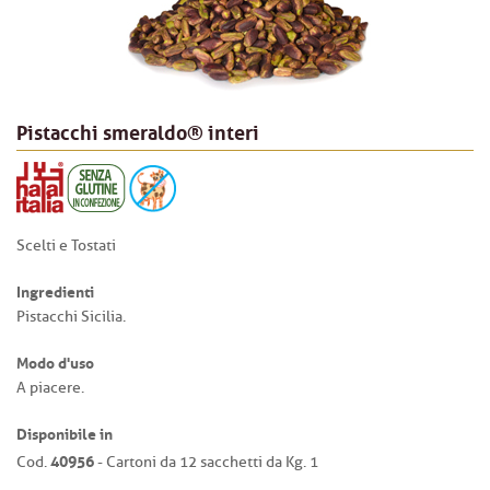
Pistacchi smeraldo® interi
Scelti e Tostati
Ingredienti
Pistacchi Sicilia.
Modo d'uso
A piacere.
Disponibile in
40956
Cod.
- Cartoni da 12 sacchetti da Kg. 1