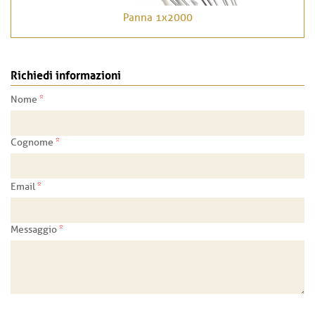
Panna 1x2000
Richiedi informazioni
*
Nome
*
Cognome
*
Email
*
Messaggio