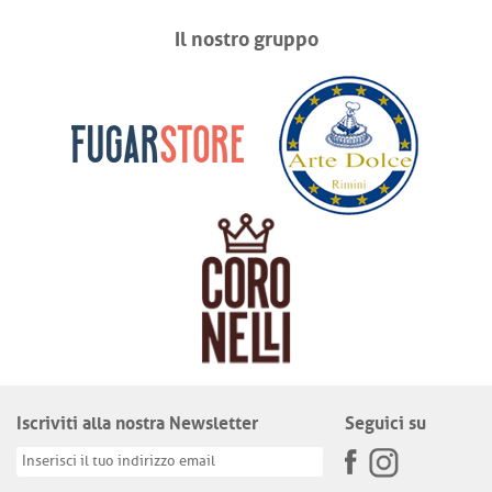
Il nostro gruppo
Iscriviti alla nostra Newsletter
Seguici su