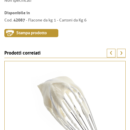
Non specificati
Disponibile in
42087
Cod.
- Flacone da kg 1 - Cartoni da Kg 6
Stampa prodotto
Prodotti correlati