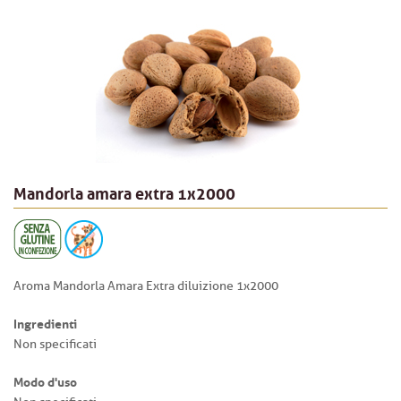
Mandorla amara extra 1x2000
Aroma Mandorla Amara Extra diluizione 1x2000
Ingredienti
Non specificati
Modo d'uso